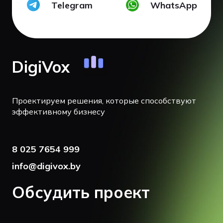
Telegram
WhatsApp
DigiVox
Проектируем решения, которые способствуют
эффективному бизнесу
8 025 7654 999
info@digivox.by
Обсудить проект