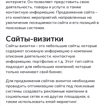
интернете. Он позволяет представить свою
деятельность, товары и услуги, а также
контактную информацию. Продвижение сайта –
это комплекс мероприятий, направленных на
увеличение посещаемости сайта и его позиций в
поисковых системах.
Сайты-визитки
Сайты-визитки – это небольшие сайты, которые
содержат основную информацию о компании:
описание деятельности, контактную
информацию, портфолио и т.д. Этот тип сайта
подходит для небольших компаний, которые
только начинают свой бизнес.
Для продвижения сайтов-визиток необходимо
проводить оптимизацию сайта под поисковые
системы, создавать рекламные кампании в
социальных сетях и на других площадках, а
также использовать email-маркетинг.