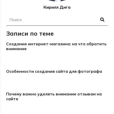
Кирилл Дига
Записи по теме
Создание интернет-магазина: на что обратить
внимание
4 января, 2025
Особенности создания сайта для фотографа
4 января, 2025
Почему важно уделять внимание отзывам на
сайте
4 января, 2025