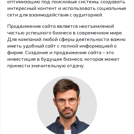
оптимизацию под поисковые системы, создавать
интересный контент и использовать социальные
сети для взаимодействия с аудиторией.
Продвижение сайта является неотъемлемой
частью успешного бизнеса в современном мире.
Для компаний любой сферы деятельности важно
иметь удобный сайт с полной информацией о
фирме. Создание и продвижение сайта – это
инвестиция в будущее бизнеса, которая может
принести значительную отдачу.