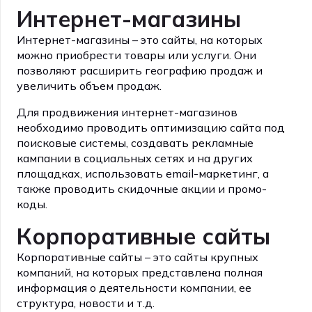
Интернет-магазины
Интернет-магазины – это сайты, на которых
можно приобрести товары или услуги. Они
позволяют расширить географию продаж и
увеличить объем продаж.
Для продвижения интернет-магазинов
необходимо проводить оптимизацию сайта под
поисковые системы, создавать рекламные
кампании в социальных сетях и на других
площадках, использовать email-маркетинг, а
также проводить скидочные акции и промо-
коды.
Корпоративные сайты
Корпоративные сайты – это сайты крупных
компаний, на которых представлена полная
информация о деятельности компании, ее
структура, новости и т.д.