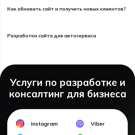
Как обновить сайт и получить новых клиентов?
4 января, 2025
Разработка сайта для автосервиса
4 января, 2025
Услуги по разработке и
консалтинг для бизнеса
Instagram
Viber