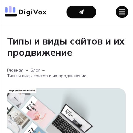
Типы и виды сайтов и их
продвижение
Главная
–
Блог
–
Типы и виды сайтов и их продвижение