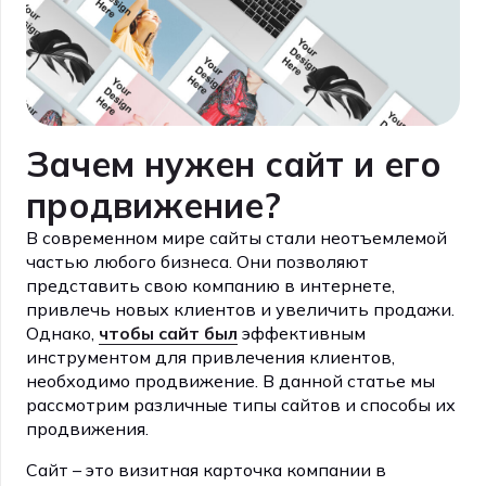
Зачем нужен сайт и его
продвижение?
В современном мире сайты стали неотъемлемой
частью любого бизнеса. Они позволяют
представить свою компанию в интернете,
привлечь новых клиентов и увеличить продажи.
Однако,
чтобы сайт был
эффективным
инструментом для привлечения клиентов,
необходимо продвижение. В данной статье мы
рассмотрим различные типы сайтов и способы их
продвижения.
Сайт – это визитная карточка компании в