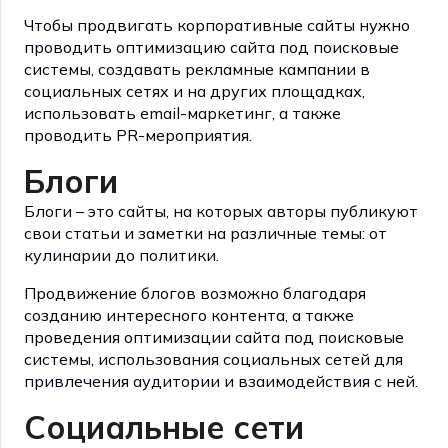
Чтобы продвигать корпоративные сайты нужно
проводить оптимизацию сайта под поисковые
системы, создавать рекламные кампании в
социальных сетях и на других площадках,
использовать email-маркетинг, а также
проводить PR-мероприятия.
Блоги
Блоги – это сайты, на которых авторы публикуют
свои статьи и заметки на различные темы: от
кулинарии до политики.
Продвижение блогов возможно благодаря
созданию интересного контента, а также
проведения оптимизации сайта под поисковые
системы, использования социальных сетей для
привлечения аудитории и взаимодействия с ней.
Социальные сети