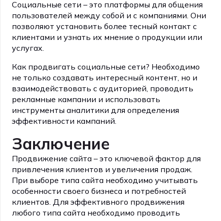
Социальные сети – это платформы для общения
пользователей между собой и с компаниями. Они
позволяют установить более тесный контакт с
клиентами и узнать их мнение о продукции или
услугах.
Как продвигать социальные сети? Необходимо
не только создавать интересный контент, но и
взаимодействовать с аудиторией, проводить
рекламные кампании и использовать
инструменты аналитики для определения
эффективности кампаний.
Заключение
Продвижение сайта – это ключевой фактор для
привлечения клиентов и увеличения продаж.
При выборе типа сайта необходимо учитывать
особенности своего бизнеса и потребностей
клиентов. Для эффективного продвижения
любого типа сайта необходимо проводить